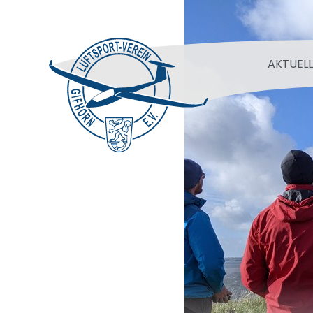
AKTUELL