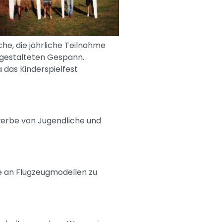
he, die jährliche Teilnahme
 gestalteten Gespann.
das Kinderspielfest
werbe von Jugendliche und
he an Flugzeugmodellen zu