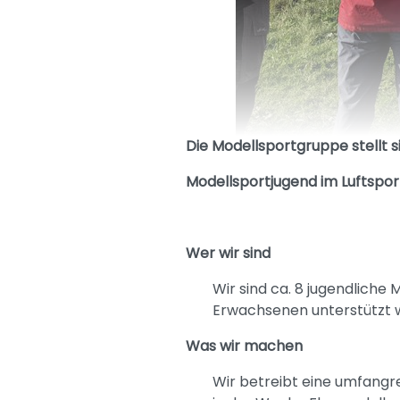
Die Modellsportgruppe stellt s
Modellsportjugend im Luftspor
Wer wir sind
Wir sind ca. 8 jugendliche 
Erwachsenen unterstützt 
Was wir machen
Wir betreibt eine umfangr