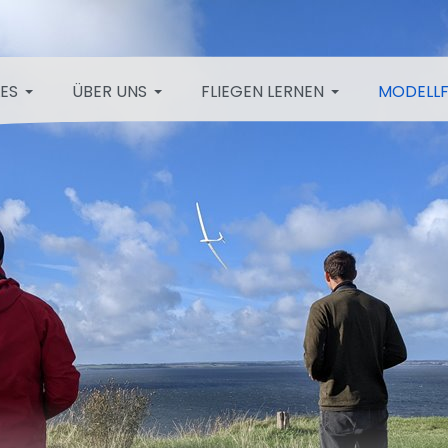
ES
ÜBER UNS
FLIEGEN LERNEN
MODELL