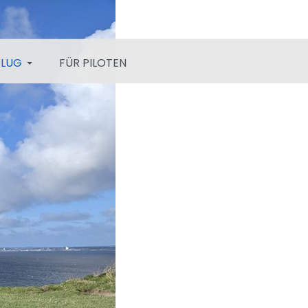
FLUG
FÜR PILOTEN