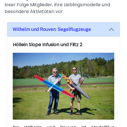
loser Folge Mitglieder, ihre Lieblingsmodelle und
besondere Aktivitäten vor.
Wilhelm und Rouven: Segelflugzeuge
Höllein Slope Infusion und Flitz 2