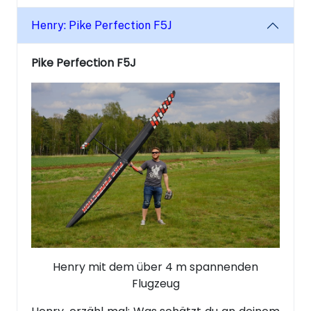
Henry: Pike Perfection F5J
Pike Perfection F5J
Henry mit dem über 4 m spannenden
Flugzeug