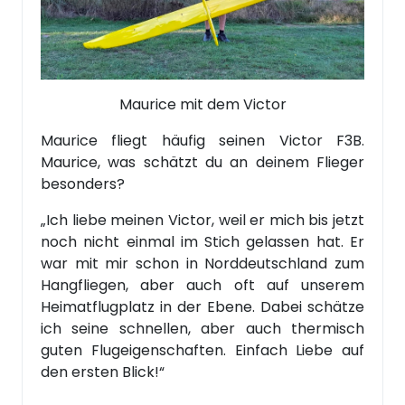
Maurice mit dem Victor
Maurice fliegt häufig seinen Victor F3B.
Maurice, was schätzt du an deinem Flieger
besonders?
„Ich liebe meinen Victor, weil er mich bis jetzt
noch nicht einmal im Stich gelassen hat. Er
war mit mir schon in Norddeutschland zum
Hangfliegen, aber auch oft auf unserem
Heimatflugplatz in der Ebene. Dabei schätze
ich seine schnellen, aber auch thermisch
guten Flugeigenschaften. Einfach Liebe auf
den ersten Blick!“