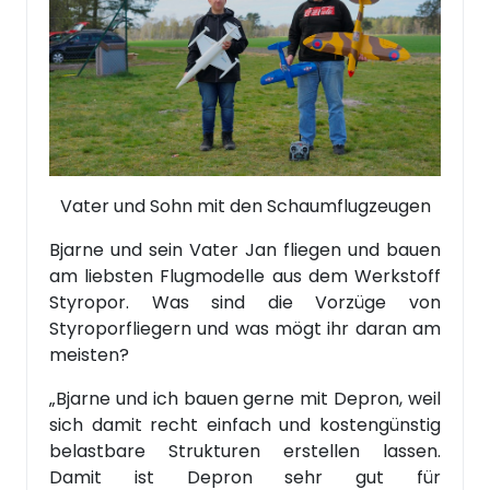
Vater und Sohn mit den Schaumflugzeugen
Bjarne und sein Vater Jan fliegen und bauen
am liebsten Flugmodelle aus dem Werkstoff
Styropor. Was sind die Vorzüge von
Styroporfliegern und was mögt ihr daran am
meisten?
„Bjarne und ich bauen gerne mit Depron, weil
sich damit recht einfach und kostengünstig
belastbare Strukturen erstellen lassen.
Damit ist Depron sehr gut für