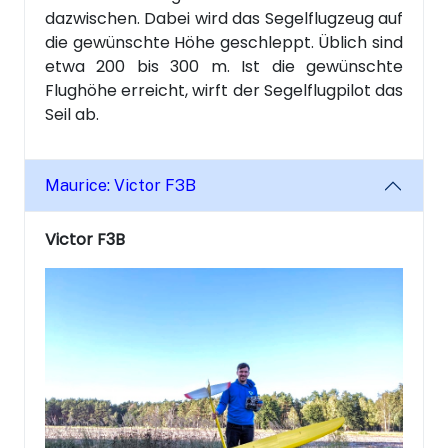
dazwischen. Dabei wird das Segelflugzeug auf
die gewünschte Höhe geschleppt. Üblich sind
etwa 200 bis 300 m. Ist die gewünschte
Flughöhe erreicht, wirft der Segelflugpilot das
Seil ab.
Maurice: Victor F3B
Victor F3B