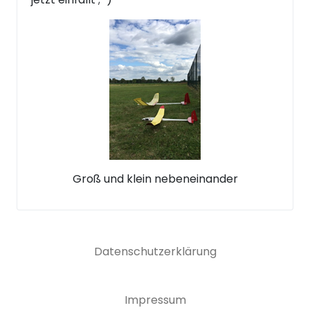
Groß und klein nebeneinander
Datenschutzerklärung
Impressum