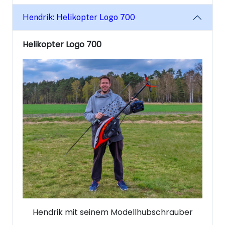
Hendrik: Helikopter Logo 700
Helikopter Logo 700
Hendrik mit seinem Modellhubschrauber