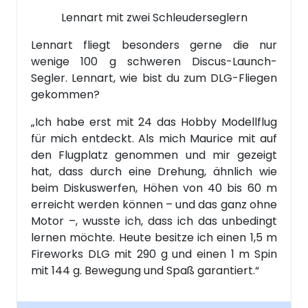
Lennart mit zwei Schleuderseglern
Lennart fliegt besonders gerne die nur
wenige 100 g schweren Discus-Launch-
Segler. Lennart, wie bist du zum DLG-Fliegen
gekommen?
„Ich habe erst mit 24 das Hobby Modellflug
für mich entdeckt. Als mich Maurice mit auf
den Flugplatz genommen und mir gezeigt
hat, dass durch eine Drehung, ähnlich wie
beim Diskuswerfen, Höhen von 40 bis 60 m
erreicht werden können – und das ganz ohne
Motor –, wusste ich, dass ich das unbedingt
lernen möchte. Heute besitze ich einen 1,5 m
Fireworks DLG mit 290 g und einen 1 m Spin
mit 144 g. Bewegung und Spaß garantiert.“