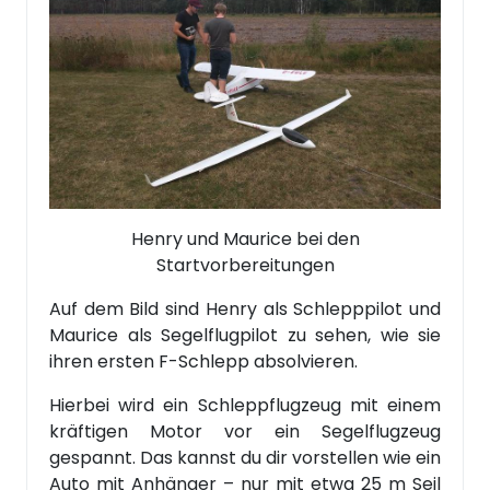
Henry und Maurice bei den
Startvorbereitungen
Auf dem Bild sind Henry als Schlepppilot und
Maurice als Segelflugpilot zu sehen, wie sie
ihren ersten F-Schlepp absolvieren.
Hierbei wird ein Schleppflugzeug mit einem
kräftigen Motor vor ein Segelflugzeug
gespannt. Das kannst du dir vorstellen wie ein
Auto mit Anhänger – nur mit etwa 25 m Seil