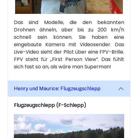
Das sind Modelle, die den bekannten
Drohnen ähneln, aber bis zu 200 km/h
schnell sein können. Sie haben eine
eingebaute Kamera mit Videosender. Das
Live-Video sieht der Pilot über eine FPV-Brille.
FPV steht für „First Person View“. Das fühlt
sich fast so an, als wäre man Superman!
Henry und Maurice: Flugzeugschlepp
Flugzeugschlepp (F-Schlepp)