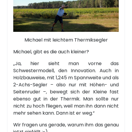
Michael mit leichtem Thermiksegler
Michael, gibt es die auch kleiner?
„Ja, hier sieht man vorne das
Schwestermodell, den Innovation. Auch in
Holzbauweise, mit 1,245 m Spannweite und als
2-Achs-Segler – also nur mit Höhen- und
Seitenruder –, bewegt sich der Kleine fast
ebenso gut in der Thermik. Man sollte nur
nicht zu hoch fliegen, weil man ihn dann nicht
mehr sehen kann. Dann ist er weg.“
Wir fragen uns gerade, warum ihm das genau
jetzt einfällt ;-)