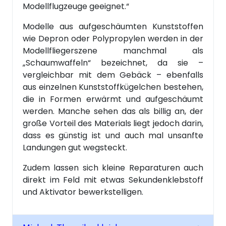
Modellflugzeuge geeignet.“
Modelle aus aufgeschäumten Kunststoffen
wie Depron oder Polypropylen werden in der
Modellfliegerszene manchmal als
„Schaumwaffeln“ bezeichnet, da sie –
vergleichbar mit dem Gebäck – ebenfalls
aus einzelnen Kunststoffkügelchen bestehen,
die in Formen erwärmt und aufgeschäumt
werden. Manche sehen das als billig an, der
große Vorteil des Materials liegt jedoch darin,
dass es günstig ist und auch mal unsanfte
Landungen gut wegsteckt.
Zudem lassen sich kleine Reparaturen auch
direkt im Feld mit etwas Sekundenklebstoff
und Aktivator bewerkstelligen.