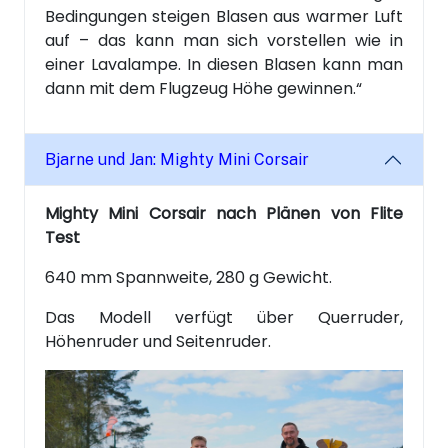
Bedingungen steigen Blasen aus warmer Luft
auf – das kann man sich vorstellen wie in
einer Lavalampe. In diesen Blasen kann man
dann mit dem Flugzeug Höhe gewinnen.“
Bjarne und Jan: Mighty Mini Corsair
Mighty Mini Corsair nach Plänen von Flite
Test
640 mm Spannweite, 280 g Gewicht.
Das Modell verfügt über Querruder,
Höhenruder und Seitenruder.