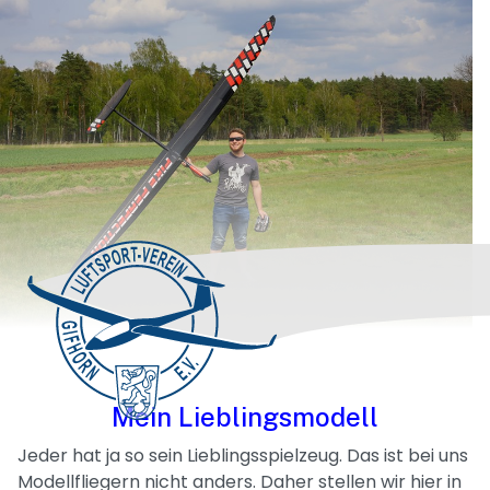
Mein Lieblingsmodell
Jeder hat ja so sein Lieblingsspielzeug. Das ist bei uns
Modellfliegern nicht anders. Daher stellen wir hier in