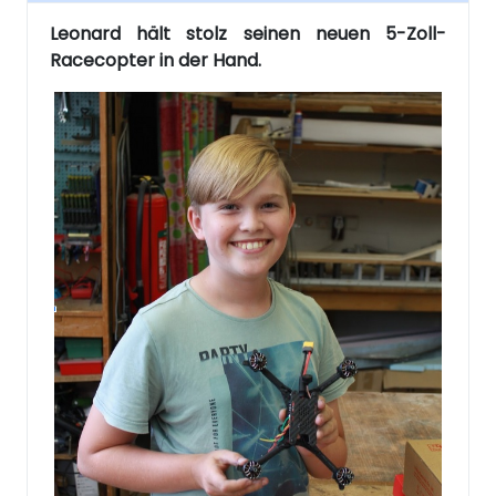
Leonard hält stolz seinen neuen 5-Zoll-
Racecopter in der Hand.