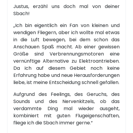
Justus, erzähl uns doch mal von deiner
Sbach!
„Ich bin eigentlich ein Fan von kleinen und
wendigen Fliegern, aber ich wollte mal etwas
in die Luft bewegen, bei dem schon das
Anschauen Spaß macht. Ab einer gewissen
Größe sind Verbrennungsmotoren eine
vernünftige Alternative zu Elektroantrieben.
Da ich auf diesem Gebiet noch keine
Erfahrung habe und neue Herausforderungen
liebe, ist meine Entscheidung schnell gefallen.
Aufgrund des Feelings, des Geruchs, des
Sounds und des Nervenkitzels, ob das
verdammte Ding mal wieder ausgeht,
kombiniert mit guten Flugeigenschaften,
fliege ich die Sbach immer gerne.“