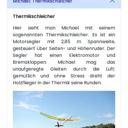
Michael: Thermikschleicher
Thermikschleicher
Hier sieht man Michael mit seinem
sogenannten Thermikschleicher. Es ist ein
Motorsegler mit 2,85 m Spannweite,
gesteuert über Seiten- und Höhenruder. Der
Segler hat einen Elektromotor und
Bremsklappen. Michael mag das
unaufgeregte Gleiten durch die Luft:
gemütlich und ohne Stress dreht der
Holzflieger in der Thermik seine Runden.