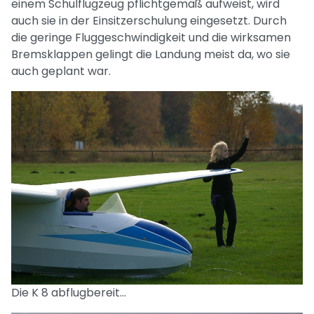
einem Schulflugzeug pflichtgemäß aufweist, wird
auch sie in der Einsitzerschulung eingesetzt. Durch
die geringe Fluggeschwindigkeit und die wirksamen
Bremsklappen gelingt die Landung meist da, wo sie
auch geplant war.
Die K 8 abflugbereit...