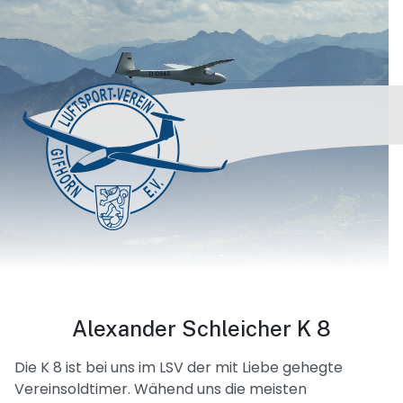
Alexander Schleicher K 8
Die K 8 ist bei uns im LSV der mit Liebe gehegte
Vereinsoldtimer. Wähend uns die meisten