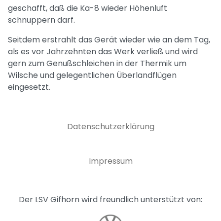
geschafft, daß die Ka-8 wieder Höhenluft
schnuppern darf.
Seitdem erstrahlt das Gerät wieder wie an dem Tag,
als es vor Jahrzehnten das Werk verließ und wird
gern zum Genußschleichen in der Thermik um
Wilsche und gelegentlichen Überlandflügen
eingesetzt.
Datenschutzerklärung
Impressum
Der LSV Gifhorn wird freundlich unterstützt von: