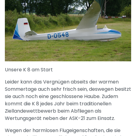
Unsere K 8 am Start
Leider kann das Vergnügen abseits der warmen
Sommertage auch sehr frisch sein, deswegen besitzt
sie auch noch eine geschlossene Haube. Zudem
kommt die K 8 jedes Jahr beim traditionellen
Ziellandewettbewerb beim Abfliegen als
Wertungsgerät neben der ASK-21 zum Einsatz.
Wegen der harmlosen Flugeigenschaften, die sie