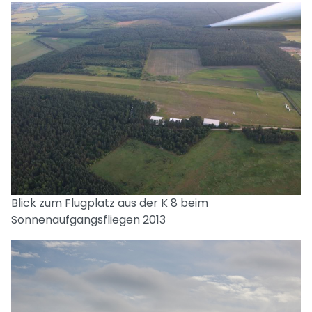
Blick zum Flugplatz aus der K 8 beim
Sonnenaufgangsfliegen 2013