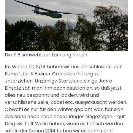
Die K 8 schwebt zur Landung herein
Im Winter 2013/14 haben wir uns entschlossen, den
Rumpf der K 8 einer Grundüberholung zu
unterziehen. Unzählige Starts und einige Jahre
Einsatz sah man ihm doch deutlich an, so daß jetzt
alles neu bespannt und lackiert wird und
verschlissene Seile, Kabel etc. ausgetauscht werden.
Obwohl es nur für den Winter geplant war, hat sich
das dann doch noch etwas länger hingezogen - gut
Ding will halt Weile haben, wenn es hübsch werden
soll. In der Saison 2014 haben wir es dann noch