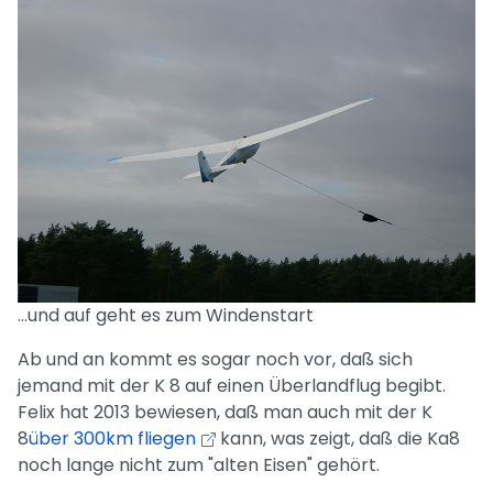
...und auf geht es zum Windenstart
Ab und an kommt es sogar noch vor, daß sich
jemand mit der K 8 auf einen Überlandflug begibt.
Felix hat 2013 bewiesen, daß man auch mit der K
8
über 300km fliegen
kann, was zeigt, daß die Ka8
noch lange nicht zum "alten Eisen" gehört.