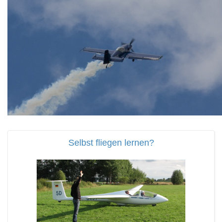
Selbst fliegen lernen?