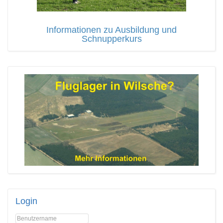
Informationen zu Ausbildung und
Schnupperkurs
Login