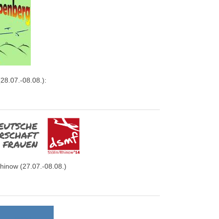
28.07.-08.08.):
Rhinow (27.07.-08.08.)