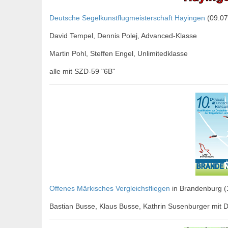
Deutsche Segelkunstflugmeisterschaft Hayingen
(09.07
David Tempel, Dennis Polej, Advanced-Klasse
Martin Pohl, Steffen Engel, Unlimitedklasse
alle mit SZD-59 "6B"
Offenes Märkisches Vergleichsfliegen
in Brandenburg (1
Bastian Busse, Klaus Busse, Kathrin Susenburger mit 