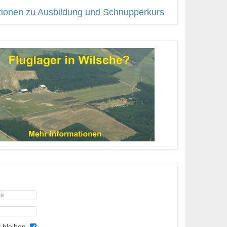
tionen zu Ausbildung und Schnupperkurs
 bleiben