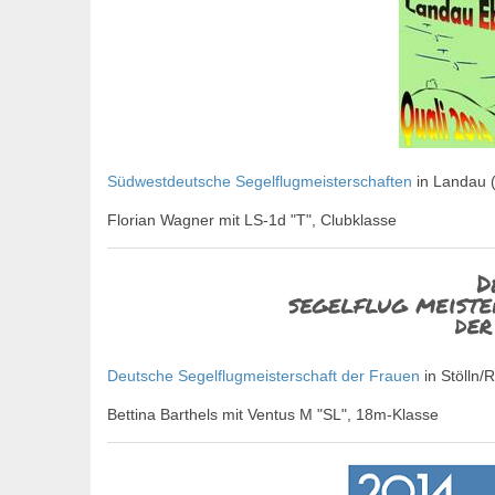
Südwestdeutsche Segelflugmeisterschaften
in Landau (
Florian Wagner mit LS-1d "T", Clubklasse
Deutsche Segelflugmeisterschaft der Frauen
in Stölln/
Bettina Barthels mit Ventus M "SL", 18m-Klasse