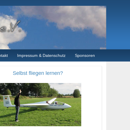
takt
Impressum & Datenschutz
Sponsoren
Selbst fliegen lernen?