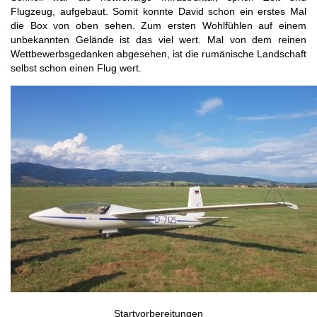
Flugzeug, aufgebaut. Somit konnte David schon ein erstes Mal
die Box von oben sehen. Zum ersten Wohlfühlen auf einem
unbekannten Gelände ist das viel wert. Mal von dem reinen
Wettbewerbsgedanken abgesehen, ist die rumänische Landschaft
selbst schon einen Flug wert.
Startvorbereitungen