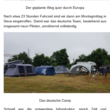
Der geplante Weg quer durch Europa
Nach etwa 23 Stunden Fahrzeit sind wir dann am Montagmittag in
Deva eingetroffen. Damit war das deutsche Team, bestehend aus
insgesamt neun Piloten, annähernd vollständig.
Das deutsche Camp
Schnell war die notwendige Infrastruktur, sprich Zelt und