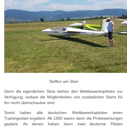
Steffen am Start
Denn die eigentlichen Slots stehen den Wettbewerbspiloten zur
Verfügung, sodass die Möglichkeiten von zusätzlichen Starts für
ihn recht überschaubar sind.
Somit haben alle deutschen Wettbewerbspiloten einen
Trainingsstart ergattert. Ab 1300 waren dann die Probewertungen
geplant. An denen haben dann zwei deutsche Piloten