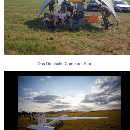
Das Deutsche Camp am Start