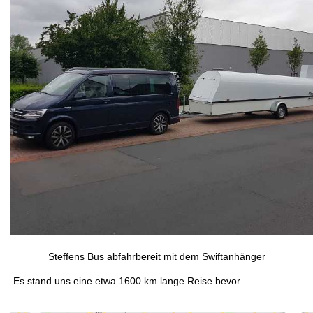
Steffens Bus abfahrbereit mit dem Swiftanhänger
Es stand uns eine etwa 1600 km lange Reise bevor.