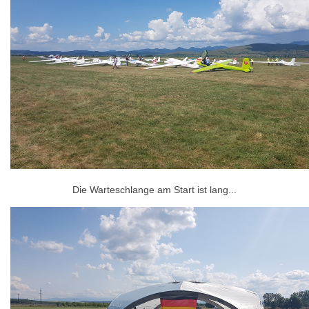
Die Warteschlange am Start ist lang...