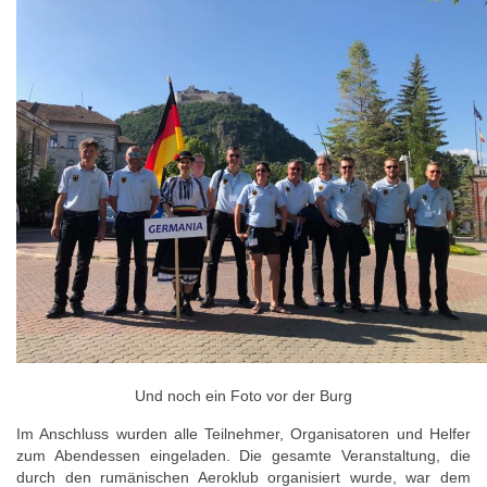
Und noch ein Foto vor der Burg
Im Anschluss wurden alle Teilnehmer, Organisatoren und Helfer
zum Abendessen eingeladen. Die gesamte Veranstaltung, die
durch den rumänischen Aeroklub organisiert wurde, war dem