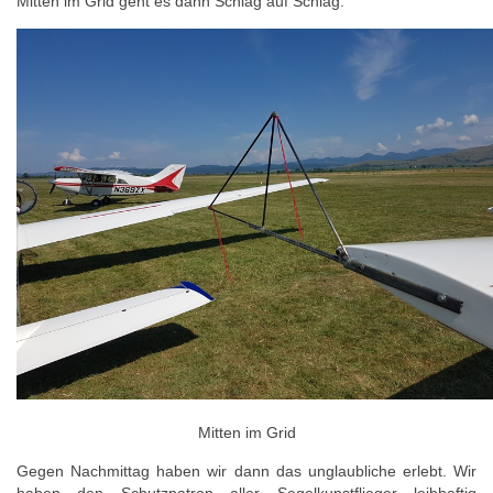
Mitten im Grid geht es dann Schlag auf Schlag.
Mitten im Grid
Gegen Nachmittag haben wir dann das unglaubliche erlebt. Wir