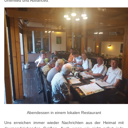
Unlimited und Advanced.
Abendessen in einem lokalen Restaurant
Uns erreichen immer wieder Nachrichten aus der Heimat mit