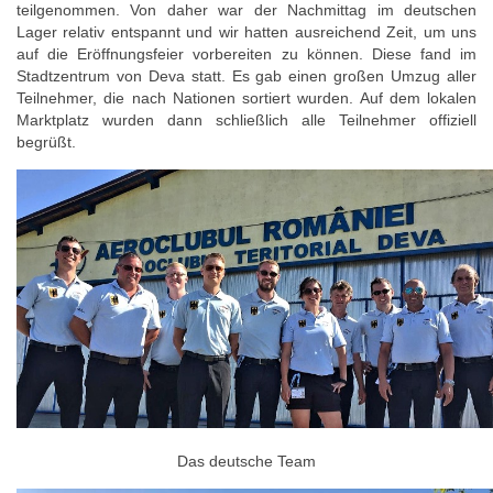
teilgenommen. Von daher war der Nachmittag im deutschen
Lager relativ entspannt und wir hatten ausreichend Zeit, um uns
auf die Eröffnungsfeier vorbereiten zu können. Diese fand im
Stadtzentrum von Deva statt. Es gab einen großen Umzug aller
Teilnehmer, die nach Nationen sortiert wurden. Auf dem lokalen
Marktplatz wurden dann schließlich alle Teilnehmer offiziell
begrüßt.
Das deutsche Team