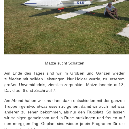
Matze sucht Schatten
Am Ende des Tages sind wir im Großen und Ganzen wieder
zufrieden mit soliden Leistungen. Nur Holger wurde, zu unserem
großen Unverständnis, ziemlich zerpunktet. Matze landete auf 3,
David auf 6 und Zischi auf 7.
Am Abend haben wir uns dann dazu entschieden mit der ganzen
Truppe irgendwo etwas essen zu gehen, damit wir auch mal was
anderen zu sehen bekommen, als nur den Flugplatz. So lassen
wir selbigen gemeinsam und in Ruhe ausklingen und freuen auf
den morgigen Tag. Geplant sind wieder je ein Programm für die