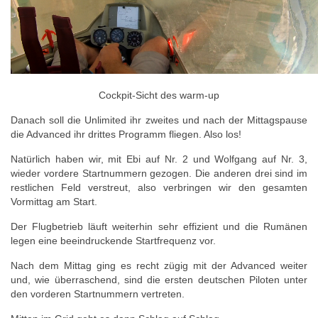
Cockpit-Sicht des warm-up
Danach soll die Unlimited ihr zweites und nach der Mittagspause
die Advanced ihr drittes Programm fliegen. Also los!
Natürlich haben wir, mit Ebi auf Nr. 2 und Wolfgang auf Nr. 3,
wieder vordere Startnummern gezogen. Die anderen drei sind im
restlichen Feld verstreut, also verbringen wir den gesamten
Vormittag am Start.
Der Flugbetrieb läuft weiterhin sehr effizient und die Rumänen
legen eine beeindruckende Startfrequenz vor.
Nach dem Mittag ging es recht zügig mit der Advanced weiter
und, wie überraschend, sind die ersten deutschen Piloten unter
den vorderen Startnummern vertreten.