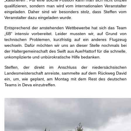
qualifizieren, sondern man wird vom internationalen Veranstalter
eingeladen. Daher sind wir besonders stolz, dass Steffen vom
Veranstalter dazu eingeladen wurde.
Entsprechend der anstehenden Wettbewerbe hat sich das Team
„6B“ intensiv vorbereitet. Leider mussten wir, auf Grund von
technischen Problemen, kurzfristig auf ein anderes Flugzeug
wechseln. Dafür möchten wir uns an dieser Stelle nochmals bei
der Haltergemeinschaft des Swift aus Aue/Hattorf für die schnelle,
unkomplizierte und unbürokratische Hilfe bedanken.
Steffen, der direkt im Anschluss der niedersächsischen
Landesmeisterschaft anreiste, sammelte auf dem Rückweg David
ein, um, wie geplant, am Montag mit dem Rest des deutschen
Teams in Deva einzutreffen.