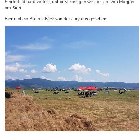
Starterfeld bunt verteilt, daher verbringen wir den ganzen Morgen
am Start.
Hier mal ein Bild mit Blick von der Jury aus gesehen.