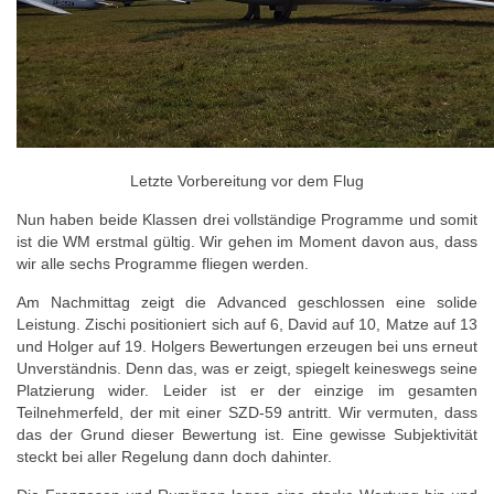
Letzte Vorbereitung vor dem Flug
Nun haben beide Klassen drei vollständige Programme und somit
ist die WM erstmal gültig. Wir gehen im Moment davon aus, dass
wir alle sechs Programme fliegen werden.
Am Nachmittag zeigt die Advanced geschlossen eine solide
Leistung. Zischi positioniert sich auf 6, David auf 10, Matze auf 13
und Holger auf 19. Holgers Bewertungen erzeugen bei uns erneut
Unverständnis. Denn das, was er zeigt, spiegelt keineswegs seine
Platzierung wider. Leider ist er der einzige im gesamten
Teilnehmerfeld, der mit einer SZD-59 antritt. Wir vermuten, dass
das der Grund dieser Bewertung ist. Eine gewisse Subjektivität
steckt bei aller Regelung dann doch dahinter.