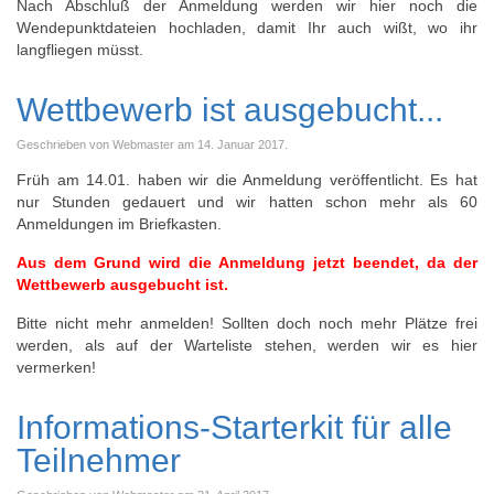
Nach Abschluß der Anmeldung werden wir hier noch die
Wendepunktdateien hochladen, damit Ihr auch wißt, wo ihr
langfliegen müsst.
Wettbewerb ist ausgebucht...
Geschrieben von Webmaster am
14. Januar 2017
.
Früh am 14.01. haben wir die Anmeldung veröffentlicht. Es hat
nur Stunden gedauert und wir hatten schon mehr als 60
Anmeldungen im Briefkasten.
Aus dem Grund wird die Anmeldung jetzt beendet, da der
Wettbewerb ausgebucht ist.
Bitte nicht mehr anmelden! Sollten doch noch mehr Plätze frei
werden, als auf der Warteliste stehen, werden wir es hier
vermerken!
Informations-Starterkit für alle
Teilnehmer