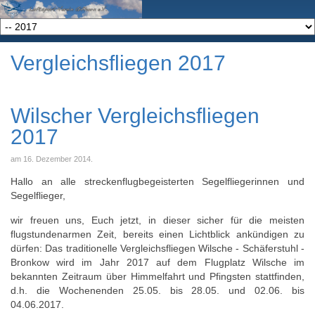
Vergleichsfliegen 2017
Wilscher Vergleichsfliegen
2017
am
16. Dezember 2014
.
Hallo an alle streckenflugbegeisterten Segelfliegerinnen und
Segelflieger,
wir freuen uns, Euch jetzt, in dieser sicher für die meisten
flugstundenarmen Zeit, bereits einen Lichtblick ankündigen zu
dürfen: Das traditionelle Vergleichsfliegen Wilsche - Schäferstuhl -
Bronkow wird im Jahr 2017 auf dem Flugplatz Wilsche im
bekannten Zeitraum über Himmelfahrt und Pfingsten stattfinden,
d.h. die Wochenenden 25.05. bis 28.05. und 02.06. bis
04.06.2017.