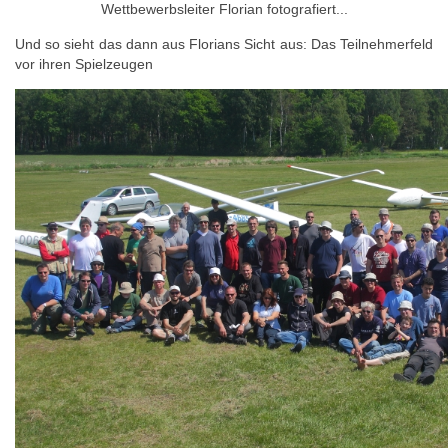
Wettbewerbsleiter Florian fotografiert...
Und so sieht das dann aus Florians Sicht aus: Das Teilnehmerfeld
vor ihren Spielzeugen