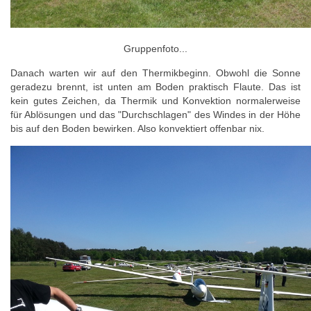
Gruppenfoto...
Danach warten wir auf den Thermikbeginn. Obwohl die Sonne
geradezu brennt, ist unten am Boden praktisch Flaute. Das ist
kein gutes Zeichen, da Thermik und Konvektion normalerweise
für Ablösungen und das "Durchschlagen" des Windes in der Höhe
bis auf den Boden bewirken. Also konvektiert offenbar nix.