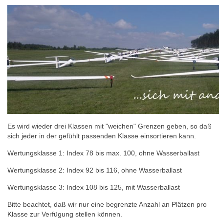
Es wird wieder drei Klassen mit "weichen" Grenzen geben, so daß
sich jeder in der gefühlt passenden Klasse einsortieren kann.
Wertungsklasse 1: Index 78 bis max. 100, ohne Wasserballast
Wertungsklasse 2: Index 92 bis 116, ohne Wasserballast
Wertungsklasse 3: Index 108 bis 125, mit Wasserballast
Bitte beachtet, daß wir nur eine begrenzte Anzahl an Plätzen pro
Klasse zur Verfügung stellen können.