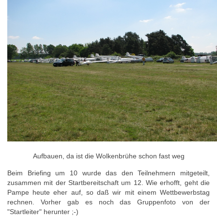
Aufbauen, da ist die Wolkenbrühe schon fast weg
Beim Briefing um 10 wurde das den Teilnehmern mitgeteilt,
zusammen mit der Startbereitschaft um 12. Wie erhofft, geht die
Pampe heute eher auf, so daß wir mit einem Wettbewerbstag
rechnen. Vorher gab es noch das Gruppenfoto von der
"Startleiter" herunter ;-)