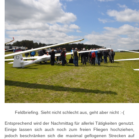
Feldbriefing. Sieht nicht schlecht aus, geht aber nicht :-(
Entsprechend wird der Nachmittag für allerlei Tätigkeiten genutzt.
Einige lassen sich auch noch zum freien Fliegen hochziehen,
jedoch beschränken sich die maximal geflogenen Strecken auf