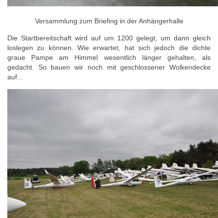
Versammlung zum Briefing in der Anhängerhalle
Die Startbereitschaft wird auf um 1200 gelegt, um dann gleich
loslegen zu können. Wie erwartet, hat sich jedoch die dichte
graue Pampe am Himmel wesentlich länger gehalten, als
gedacht. So bauen wir noch mit geschlossener Wolkendecke
auf...