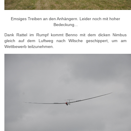
Emsiges Treiben an den Anhängern. Leider noch mit hoher
Bedeckung...
Dank Rattel im Rumpf kommt Benno mit dem dicken Nimbus
gleich auf dem Luftweg nach Wilsche geschippert, um am
Wettbewerb teilzunehmen.