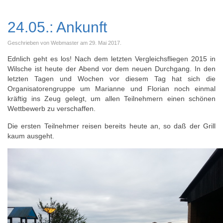
24.05.: Ankunft
Geschrieben von Webmaster am
29. Mai 2017
.
Ednlich geht es los! Nach dem letzten Vergleichsfliegen 2015 in
Wilsche ist heute der Abend vor dem neuen Durchgang. In den
letzten Tagen und Wochen vor diesem Tag hat sich die
Organisatorengruppe um Marianne und Florian noch einmal
kräftig ins Zeug gelegt, um allen Teilnehmern einen schönen
Wettbewerb zu verschaffen.
Die ersten Teilnehmer reisen bereits heute an, so daß der Grill
kaum ausgeht.