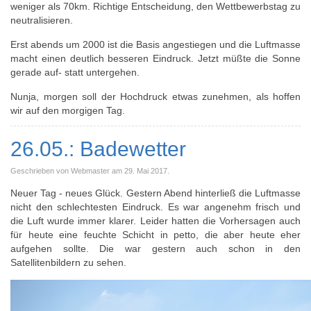
weniger als 70km. Richtige Entscheidung, den Wettbewerbstag zu
neutralisieren.
Erst abends um 2000 ist die Basis angestiegen und die Luftmasse
macht einen deutlich besseren Eindruck. Jetzt müßte die Sonne
gerade auf- statt untergehen.
Nunja, morgen soll der Hochdruck etwas zunehmen, als hoffen
wir auf den morgigen Tag.
26.05.: Badewetter
Geschrieben von Webmaster am
29. Mai 2017
.
Neuer Tag - neues Glück. Gestern Abend hinterließ die Luftmasse
nicht den schlechtesten Eindruck. Es war angenehm frisch und
die Luft wurde immer klarer. Leider hatten die Vorhersagen auch
für heute eine feuchte Schicht in petto, die aber heute eher
aufgehen sollte. Die war gestern auch schon in den
Satellitenbildern zu sehen.