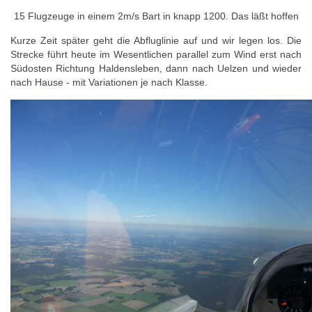
15 Flugzeuge in einem 2m/s Bart in knapp 1200. Das läßt hoffen
Kurze Zeit später geht die Abfluglinie auf und wir legen los. Die
Strecke führt heute im Wesentlichen parallel zum Wind erst nach
Südosten Richtung Haldensleben, dann nach Uelzen und wieder
nach Hause - mit Variationen je nach Klasse.