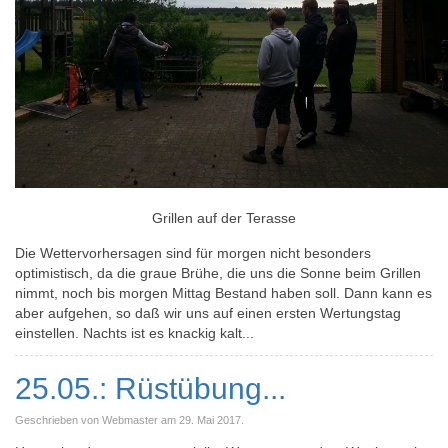
Grillen auf der Terasse
Die Wettervorhersagen sind für morgen nicht besonders
optimistisch, da die graue Brühe, die uns die Sonne beim Grillen
nimmt, noch bis morgen Mittag Bestand haben soll. Dann kann es
aber aufgehen, so daß wir uns auf einen ersten Wertungstag
einstellen. Nachts ist es knackig kalt...
25.05.: Rüstübung...
Geschrieben von Webmaster am
29. Mai 2017
.