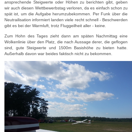
ansprechende Steigwerte oder Höhen zu berichten gibt, geben
wir auch diesen Wettbewerbstag verloren, da es einfach schon zu
spät ist, um die Aufgabe herumzubekommen. Per Funk über die
Neutrailisation informiert landen viele recht schnell - Beschwerden
gibt es bei der Warmluft, trotz Fluggeilheit aller - keine.
Zum Hohn des Tages zieht dann am späten Nachmittag eine
Wolkenlinie über den Platz, die nach Aussage derer, die geflogen
sind, gute Steigwerte und 1500m Basishöhe zu bieten hatte.
Außerhalb davon war beides faktisch nicht zu bekommen.