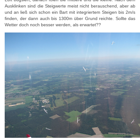
Ausklinken sind die Steigwerte meist nicht berauschend, aber ab
und an ließ sich schon ein Bart mit integriertem Steigen bis 2m/s
finden, der dann auch bis 1300m über Grund reichte. Sollte das
Wetter doch noch besser werden, als erwartet??