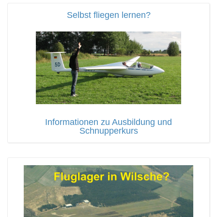
Selbst fliegen lernen?
Informationen zu Ausbildung und
Schnupperkurs