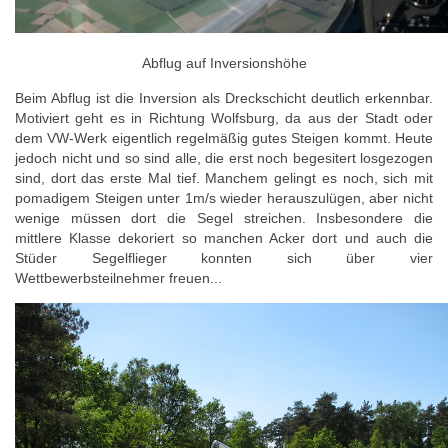
Abflug auf Inversionshöhe
Beim Abflug ist die Inversion als Dreckschicht deutlich erkennbar.
Motiviert geht es in Richtung Wolfsburg, da aus der Stadt oder
dem VW-Werk eigentlich regelmäßig gutes Steigen kommt. Heute
jedoch nicht und so sind alle, die erst noch begesitert losgezogen
sind, dort das erste Mal tief. Manchem gelingt es noch, sich mit
pomadigem Steigen unter 1m/s wieder herauszulügen, aber nicht
wenige müssen dort die Segel streichen. Insbesondere die
mittlere Klasse dekoriert so manchen Acker dort und auch die
Stüder Segelflieger konnten sich über vier
Wettbewerbsteilnehmer freuen...