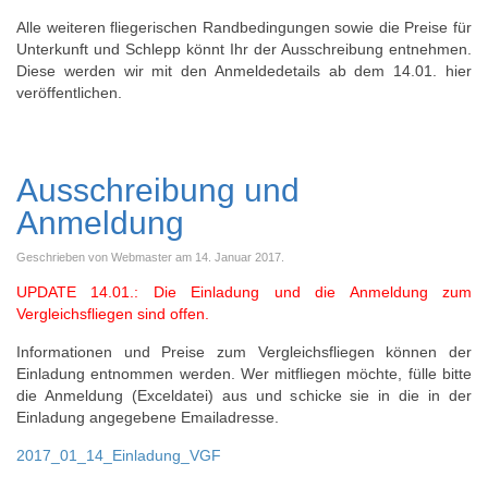
Alle weiteren fliegerischen Randbedingungen sowie die Preise für
Unterkunft und Schlepp könnt Ihr der Ausschreibung entnehmen.
Diese werden wir mit den Anmeldedetails ab dem 14.01. hier
veröffentlichen.
Ausschreibung und
Anmeldung
Geschrieben von Webmaster am
14. Januar 2017
.
UPDATE 14.01.: Die Einladung und die Anmeldung zum
Vergleichsfliegen sind offen.
Informationen und Preise zum Vergleichsfliegen können der
Einladung entnommen werden. Wer mitfliegen möchte, fülle bitte
die Anmeldung (Exceldatei) aus und schicke sie in die in der
Einladung angegebene Emailadresse.
2017_01_14_Einladung_VGF