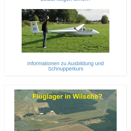
Informationen zu Ausbildung und
Schnupperkurs