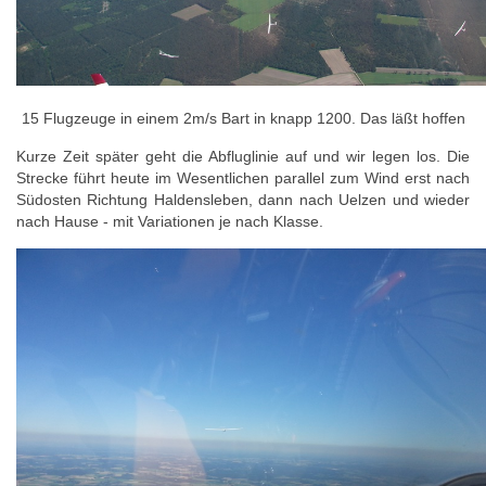
15 Flugzeuge in einem 2m/s Bart in knapp 1200. Das läßt hoffen
Kurze Zeit später geht die Abfluglinie auf und wir legen los. Die
Strecke führt heute im Wesentlichen parallel zum Wind erst nach
Südosten Richtung Haldensleben, dann nach Uelzen und wieder
nach Hause - mit Variationen je nach Klasse.