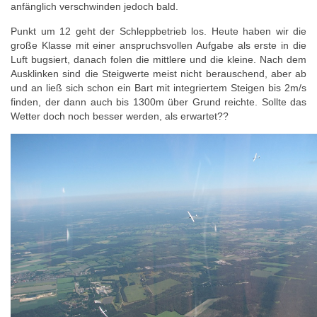
anfänglich verschwinden jedoch bald.
Punkt um 12 geht der Schleppbetrieb los. Heute haben wir die
große Klasse mit einer anspruchsvollen Aufgabe als erste in die
Luft bugsiert, danach folen die mittlere und die kleine. Nach dem
Ausklinken sind die Steigwerte meist nicht berauschend, aber ab
und an ließ sich schon ein Bart mit integriertem Steigen bis 2m/s
finden, der dann auch bis 1300m über Grund reichte. Sollte das
Wetter doch noch besser werden, als erwartet??