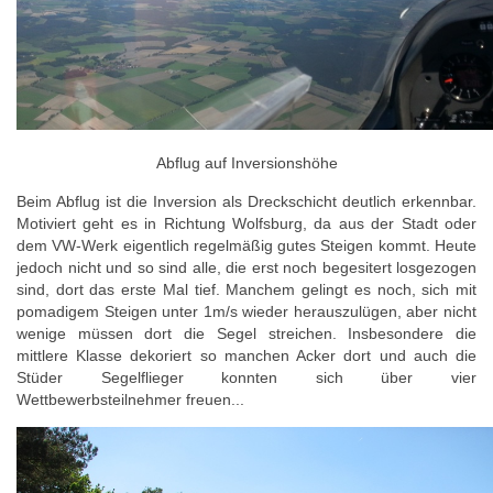
Abflug auf Inversionshöhe
Beim Abflug ist die Inversion als Dreckschicht deutlich erkennbar.
Motiviert geht es in Richtung Wolfsburg, da aus der Stadt oder
dem VW-Werk eigentlich regelmäßig gutes Steigen kommt. Heute
jedoch nicht und so sind alle, die erst noch begesitert losgezogen
sind, dort das erste Mal tief. Manchem gelingt es noch, sich mit
pomadigem Steigen unter 1m/s wieder herauszulügen, aber nicht
wenige müssen dort die Segel streichen. Insbesondere die
mittlere Klasse dekoriert so manchen Acker dort und auch die
Stüder Segelflieger konnten sich über vier
Wettbewerbsteilnehmer freuen...