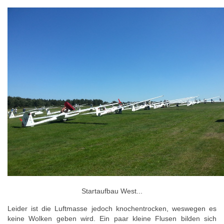
Startaufbau West...
Leider ist die Luftmasse jedoch knochentrocken, weswegen es
keine Wolken geben wird. Ein paar kleine Flusen bilden sich