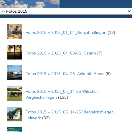
Fotos 2015 » 2015_01_04_Neujahrsfliegen
(13)
Fotos 2015 » 2015_04_03-06_Ostern
(7)
Fotos 2015 » 2015_04_23_Ankunft_Arcus
(6)
Fotos 2015 » 2015_05_14-25 Wilscher
Vergleichsfliegen
(153)
Fotos 2015 » 2015_05_14-25 Vergleichsfliegen
Leitwerk
(32)