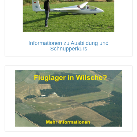
Informationen zu Ausbildung und
Schnupperkurs