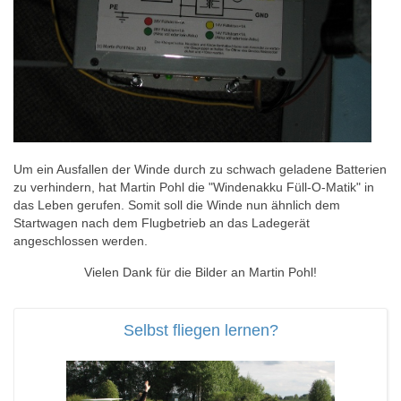
Um ein Ausfallen der Winde durch zu schwach geladene Batterien
zu verhindern, hat Martin Pohl die "Windenakku Füll-O-Matik" in
das Leben gerufen. Somit soll die Winde nun ähnlich dem
Startwagen nach dem Flugbetrieb an das Ladegerät
angeschlossen werden.
Vielen Dank für die Bilder an Martin Pohl!
Selbst fliegen lernen?