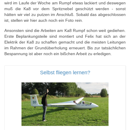
wird im Laufe der Woche am Rumpf etwas lackiert und deswegen
muß die Ka8 vor dem Spritznebel geschützt werden - sonst
hätten wir viel zu putzen im Anschluß. Sobald das abgeschlossen
ist, stellen wir hier auch noch ein Foto rein.
Ansonsten sind die Arbeiten am Ka8 Rumpf schon weit gediehen.
Erste Beplankungsteile sind montiert und Felix hat sich an der
Elektrik der Ka8 zu schaffen gemacht und die meisten Leitungen
im Rahmen der Grundüberholung erneuert. Bis zur tatsächlichen
Bespannung ist aber noch ein bißchen Arbeit zu erledigen.
Selbst fliegen lernen?