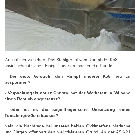
Was ist hier zu sehen. Das Stahlgerüst vom Rumpf der Ka8,
soviel scheint sicher. Einige Theorien machen die Runde.
- Der erste Versuch, den Rumpf unserer Ka8 neu zu
bespannen?
- Verpackungskünstler Christo hat der Werkstatt in Wilsche
einen Besuch abgestattet?
- oder ist es die segelfliegerische Umsetzung eines
Tomatengewächshauses?
Nein, die Nachfrage bei unseren beiden Oldtimerfans Marianne
und Jürgen offenbart den viel trivialeren Grund: An der ASK-21