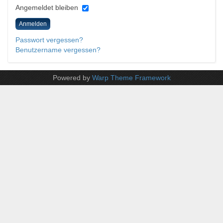
Angemeldet bleiben
Anmelden
Passwort vergessen?
Benutzername vergessen?
Powered by
Warp Theme Framework