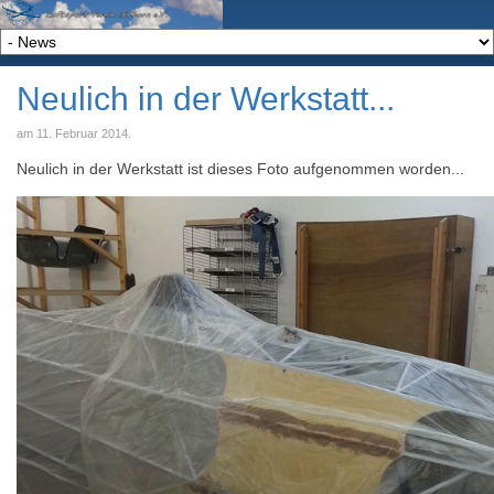
Neulich in der Werkstatt...
am
11. Februar 2014
.
Neulich in der Werkstatt ist dieses Foto aufgenommen worden...