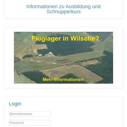
Informationen zu Ausbildung und
Schnupperkurs
Login