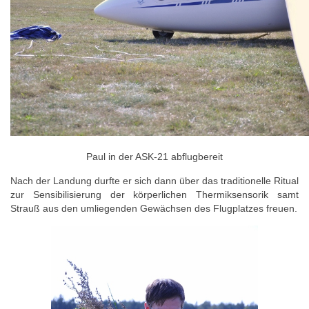
Paul in der ASK-21 abflugbereit
Nach der Landung durfte er sich dann über das traditionelle Ritual
zur Sensibilisierung der körperlichen Thermiksensorik samt
Strauß aus den umliegenden Gewächsen des Flugplatzes freuen.