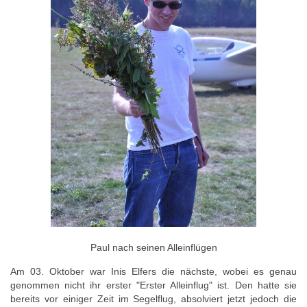
Paul nach seinen Alleinflügen
Am 03. Oktober war Inis Elfers die nächste, wobei es genau
genommen nicht ihr erster "Erster Alleinflug" ist. Den hatte sie
bereits vor einiger Zeit im Segelflug, absolviert jetzt jedoch die