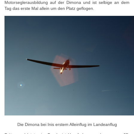
Motorseglerausbildung auf der Dimona und ist selbige an dem
Tag das erste Mal allein um den Platz geflogen.
Die Dimona bei Inis erstem Alleinflug im Landeanflug