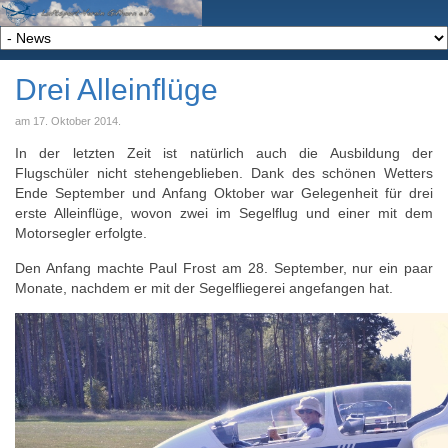
Drei Alleinflüge
am
17. Oktober 2014
.
In der letzten Zeit ist natürlich auch die Ausbildung der
Flugschüler nicht stehengeblieben. Dank des schönen Wetters
Ende September und Anfang Oktober war Gelegenheit für drei
erste Alleinflüge, wovon zwei im Segelflug und einer mit dem
Motorsegler erfolgte.
Den Anfang machte Paul Frost am 28. September, nur ein paar
Monate, nachdem er mit der Segelfliegerei angefangen hat.