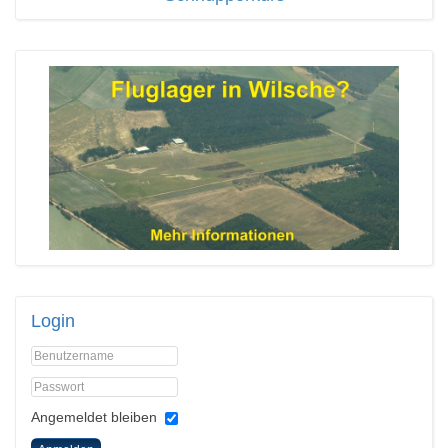
Login
Angemeldet bleiben