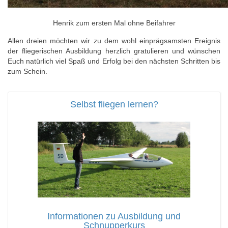
Henrik zum ersten Mal ohne Beifahrer
Allen dreien möchten wir zu dem wohl einprägsamsten Ereignis
der fliegerischen Ausbildung herzlich gratulieren und wünschen
Euch natürlich viel Spaß und Erfolg bei den nächsten Schritten bis
zum Schein.
Selbst fliegen lernen?
Informationen zu Ausbildung und
Schnupperkurs