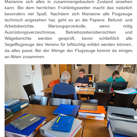
Marianne sich alles in zusammengebautem Zustand ansehen
kann. Bei dem herrlichen Frühlinbgswetter macht das natürlich
besonders viel Spaß. Nachdem sich Marianne alle Flugzeuge
technisch angesehen hat, geht es an die Papiere. Befund- und
Arbeitsberichte, Wartungsprotokolle, wenn nötig
Ausrüstungsverzeichnisse, Betriebszeitenübersichten und
Wägeberichte werden gesprüft, bevor schließlich alle
Segelflugzeuge des Vereins für lufttüchtig erklärt werden können,
da alles passt. Bei der Menge der Flugzeuge kommt da einiges
an Akten zusammen.