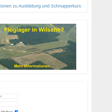
tionen zu Ausbildung und Schnupperkurs
 bleiben